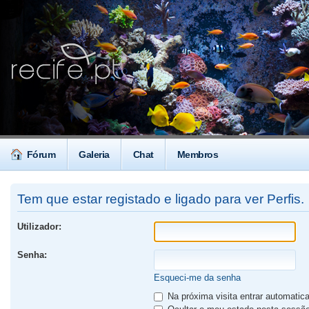
Fórum
Galeria
Chat
Membros
Tem que estar registado e ligado para ver Perfis.
Utilizador:
Senha:
Esqueci-me da senha
Na próxima visita entrar automati