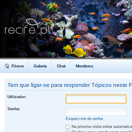
Fórum
Galeria
Chat
Membros
Tem que ligar-se para responder Tópicos neste 
Utilizador:
Senha:
Esqueci-me da senha
Na próxima visita entrar automati