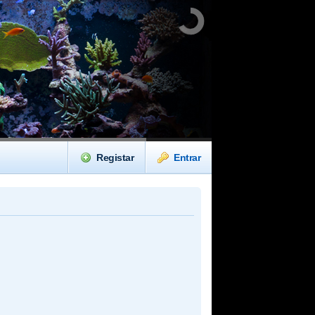
Registar
Entrar