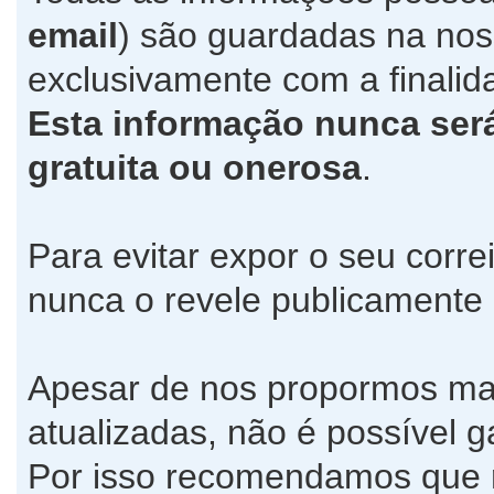
email
) são guardadas na no
exclusivamente com a finalida
Esta informação nunca será 
gratuita ou onerosa
.
Para evitar expor o seu corre
nunca o revele publicamente
Apesar de nos propormos ma
atualizadas, não é possível g
Por isso recomendamos que