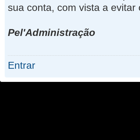
sua conta, com vista a evita
Pel'Administração
Entrar