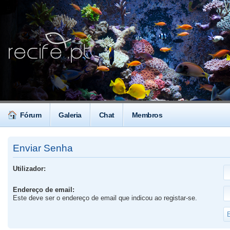
Fórum
Galeria
Chat
Membros
Enviar Senha
Utilizador:
Endereço de email:
Este deve ser o endereço de email que indicou ao registar-se.