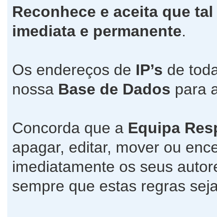
Reconhece e aceita que tal
imediata e permanente
.
Os endereços de
IP’s
de toda
nossa
Base de Dados
para a
Concorda que a
Equipa Res
apagar, editar, mover ou ence
imediatamente os seus autore
sempre que estas regras seja