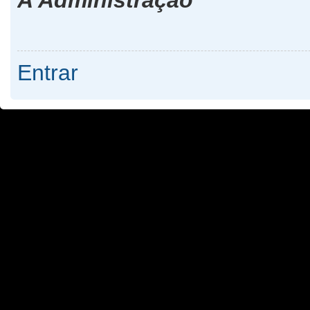
Entrar