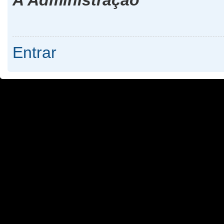
Entrar