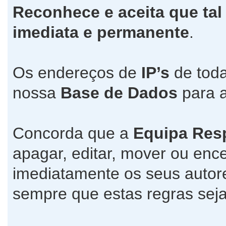
Reconhece e aceita que tal
imediata e permanente
.
Os endereços de
IP’s
de toda
nossa
Base de Dados
para a
Concorda que a
Equipa Res
apagar, editar, mover ou ence
imediatamente os seus autore
sempre que estas regras seja