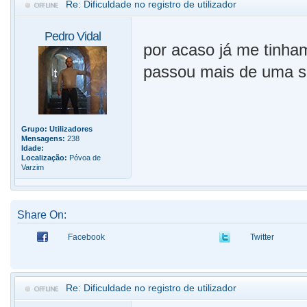
Re: Dificuldade no registro de utilizador
Pedro Vidal
por acaso já me tinham
passou mais de uma s
Grupo:
Utilizadores
Mensagens:
238
Idade:
Localização:
Póvoa de
Varzim
Share On:
Facebook
Twitter
Re: Dificuldade no registro de utilizador