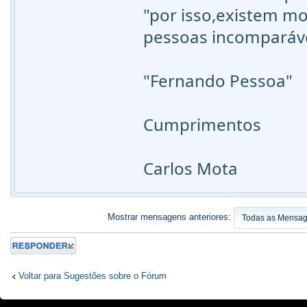
"por isso,existem mo
pessoas incomparáv
"Fernando Pessoa"
Cumprimentos
Carlos Mota
Mostrar mensagens anteriores:
Responder
Voltar para Sugestões sobre o Fórum