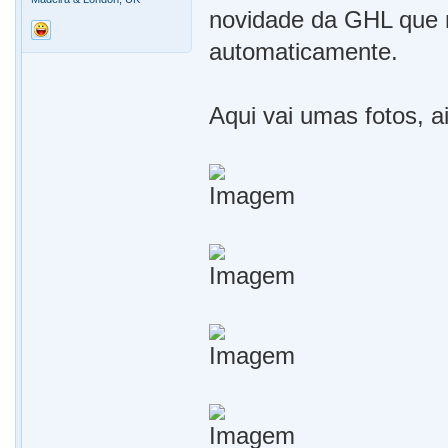
novidade da GHL que m
automaticamente.
Aqui vai umas fotos, a