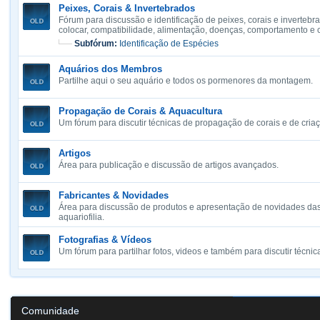
Peixes, Corais & Invertebrados
Fórum para discussão e identificação de peixes, corais e invertebr
colocar, compatibilidade, alimentação, doenças, comportamento e
Subfórum:
Identificação de Espécies
Aquários dos Membros
Partilhe aqui o seu aquário e todos os pormenores da montagem.
Propagação de Corais & Aquacultura
Um fórum para discutir técnicas de propagação de corais e de cria
Artigos
Área para publicação e discussão de artigos avançados.
Fabricantes & Novidades
Área para discussão de produtos e apresentação de novidades das
aquariofilia.
Fotografias & Vídeos
Um fórum para partilhar fotos, videos e também para discutir técnica
Comunidade