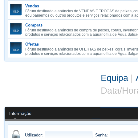
Vendas
Fórum destinado a anúncios de VENDAS E TROCAS de peixes, cora
equipamentos ou outros produtos e serviços relacionados com a aq
Compras
Fórum destinado a anúncios de compra de peixes, corais, inverteb
produtos e serviços relacionados com a aquariofilia de Água Salga
Ofertas
Fórum destinado a anúncios de OFERTAS de peixes, corais, invert
produtos e serviços relacionados com a aquariofilia de Água Salga
Equipa
|
Data/Hor
Informação
Utilizador:
Senha: