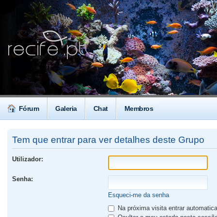
Fórum
Galeria
Chat
Membros
Tem que entrar para ver detalhes deste Grupo
Utilizador:
Senha:
Esqueci-me da senha
Na próxima visita entrar automati