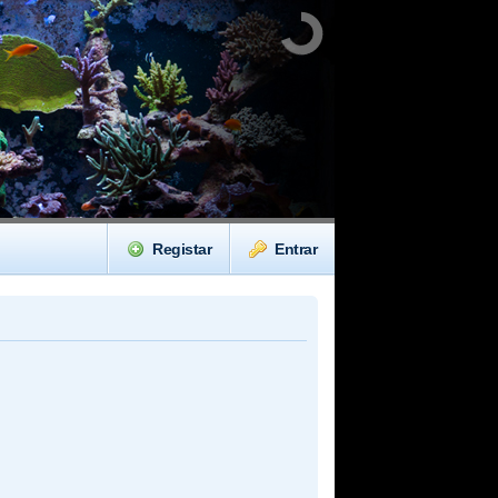
Registar
Entrar