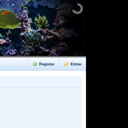
Registar
Entrar