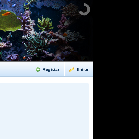
Registar
Entrar