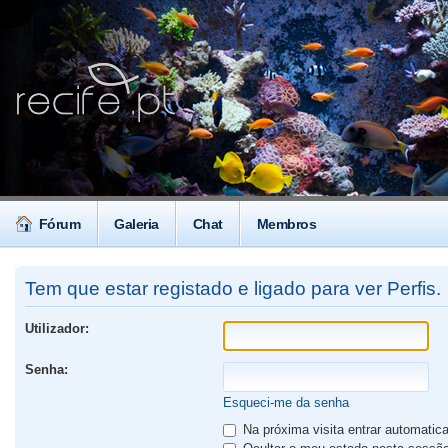
Fórum
Galeria
Chat
Membros
Tem que estar registado e ligado para ver Perfis.
Utilizador:
Senha:
Esqueci-me da senha
Na próxima visita entrar automati