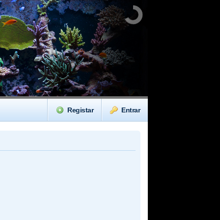
Registar
Entrar