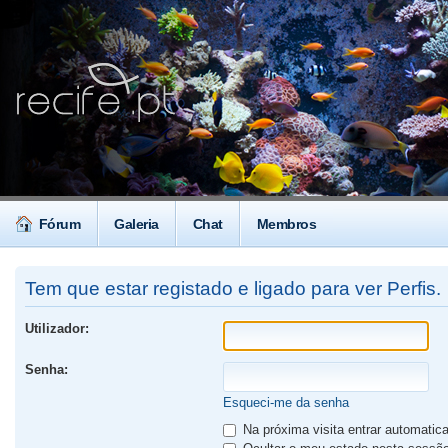
Fórum
Galeria
Chat
Membros
Tem que estar registado e ligado para ver Perfis.
Utilizador:
Senha:
Esqueci-me da senha
Na próxima visita entrar automati