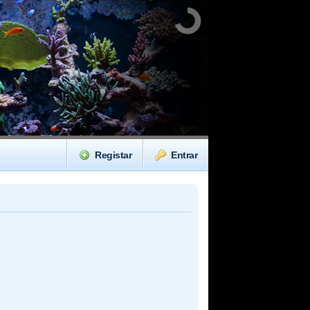
Registar
Entrar