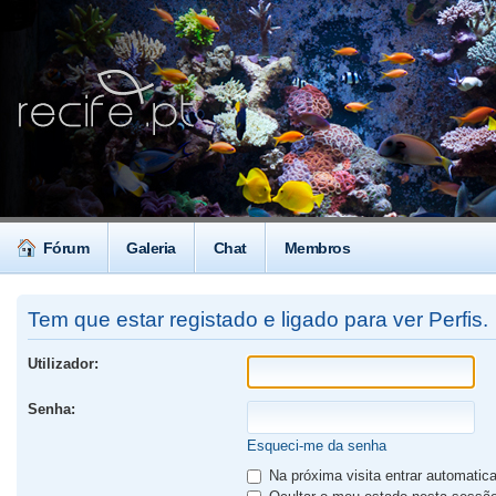
Fórum
Galeria
Chat
Membros
Tem que estar registado e ligado para ver Perfis.
Utilizador:
Senha:
Esqueci-me da senha
Na próxima visita entrar automati