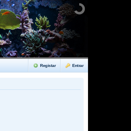
Registar
Entrar