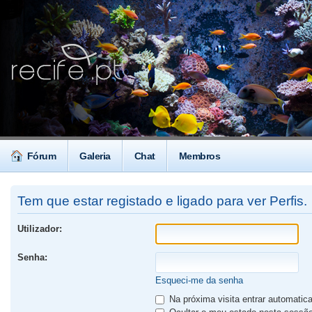
Fórum
Galeria
Chat
Membros
Tem que estar registado e ligado para ver Perfis.
Utilizador:
Senha:
Esqueci-me da senha
Na próxima visita entrar automati