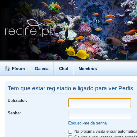
Fórum
Galeria
Chat
Membros
Tem que estar registado e ligado para ver Perfis.
Utilizador:
Senha:
Esqueci-me da senha
Na próxima visita entrar automati