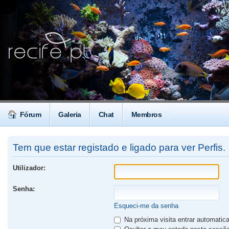
Fórum
Galeria
Chat
Membros
Tem que estar registado e ligado para ver Perfis.
Utilizador:
Senha:
Esqueci-me da senha
Na próxima visita entrar automati