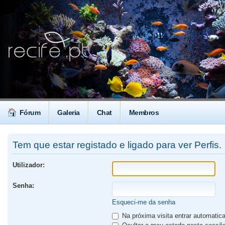
Fórum
Galeria
Chat
Membros
Tem que estar registado e ligado para ver Perfis.
Utilizador:
Senha:
Esqueci-me da senha
Na próxima visita entrar automati