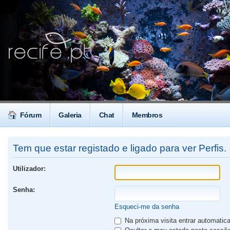
Fórum
Galeria
Chat
Membros
Tem que estar registado e ligado para ver Perfis.
Utilizador:
Senha:
Esqueci-me da senha
Na próxima visita entrar automati