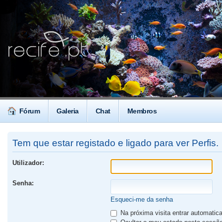
Fórum
Galeria
Chat
Membros
Tem que estar registado e ligado para ver Perfis.
Utilizador:
Senha:
Esqueci-me da senha
Na próxima visita entrar automati