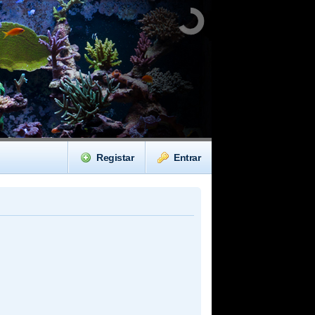
Registar
Entrar