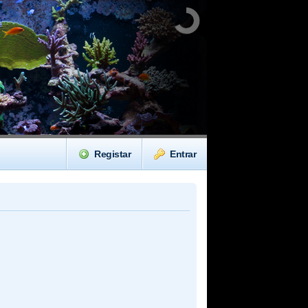
Registar
Entrar