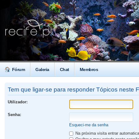
Fórum
Galeria
Chat
Membros
Tem que ligar-se para responder Tópicos neste 
Utilizador:
Senha:
Esqueci-me da senha
Na próxima visita entrar automati