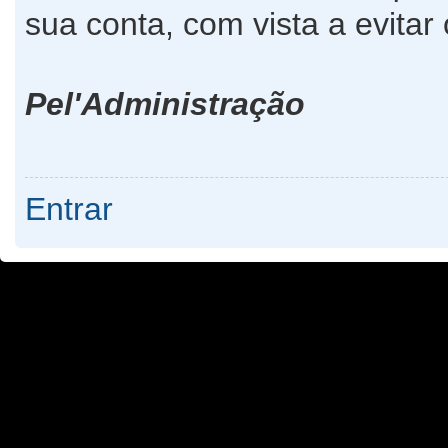
sua conta, com vista a evita
Pel'Administração
Entrar