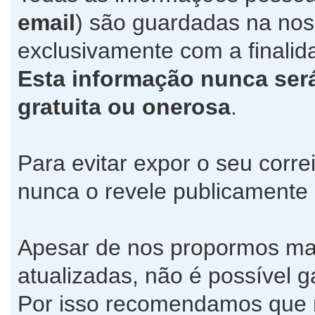
email
) são guardadas na no
exclusivamente com a finalida
Esta informação nunca será 
gratuita ou onerosa
.
Para evitar expor o seu corre
nunca o revele publicamente
Apesar de nos propormos ma
atualizadas, não é possível g
Por isso recomendamos que