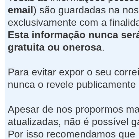
email
) são guardadas na no
exclusivamente com a finalida
Esta informação nunca será 
gratuita ou onerosa
.
Para evitar expor o seu corre
nunca o revele publicamente
Apesar de nos propormos ma
atualizadas, não é possível g
Por isso recomendamos que