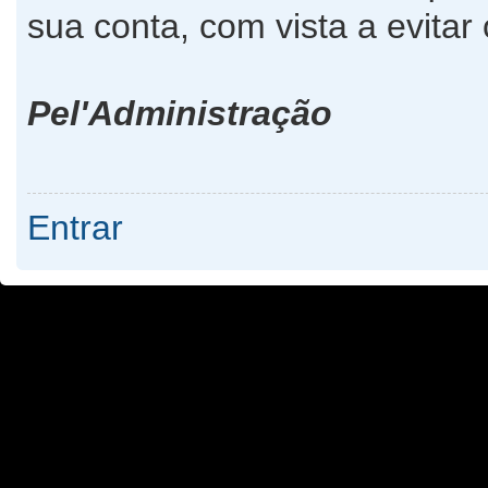
sua conta, com vista a evita
Pel'Administração
Entrar