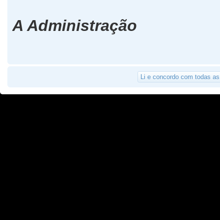
A Administração