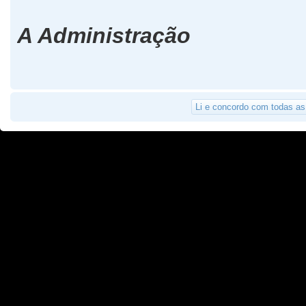
A Administração