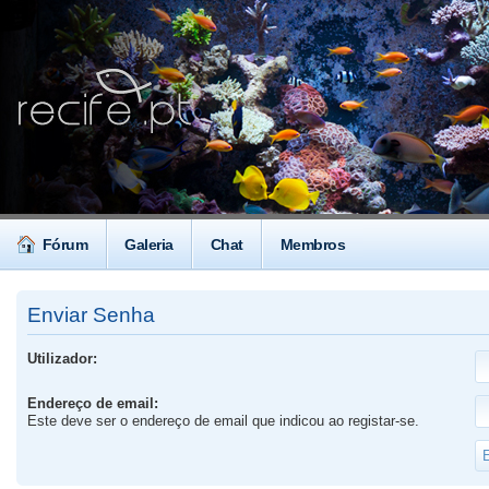
Fórum
Galeria
Chat
Membros
Enviar Senha
Utilizador:
Endereço de email:
Este deve ser o endereço de email que indicou ao registar-se.