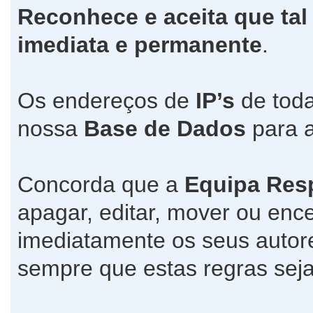
Reconhece e aceita que tal
imediata e permanente
.
Os endereços de
IP’s
de toda
nossa
Base de Dados
para a
Concorda que a
Equipa Res
apagar, editar, mover ou ence
imediatamente os seus autore
sempre que estas regras seja