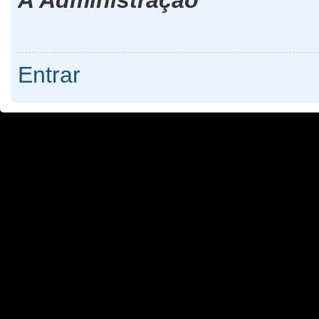
Entrar