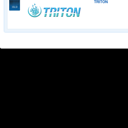
TRITON