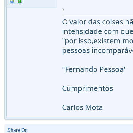
,
O valor das coisas 
intensidade com qu
"por isso,existem mo
pessoas incomparáv
"Fernando Pessoa"
Cumprimentos
Carlos Mota
Share On: