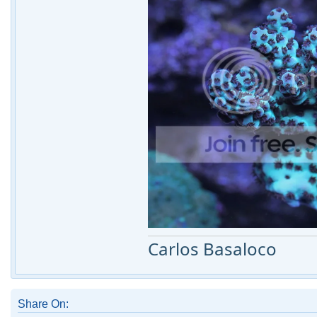
Carlos Basaloco
Share On: