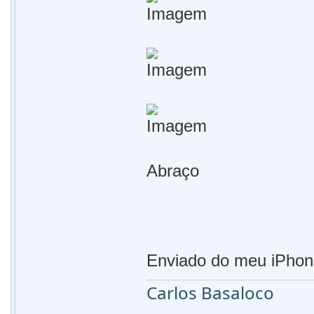
Abraço
Enviado do meu iPhon
Carlos Basaloco