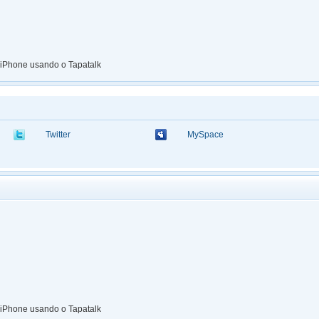
iPhone usando o Tapatalk
Twitter
MySpace
iPhone usando o Tapatalk