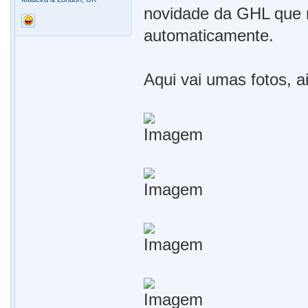
novidade da GHL que m
automaticamente.
Aqui vai umas fotos, a