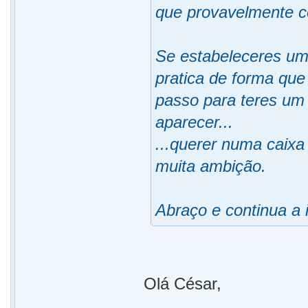
que provavelmente co
Se estabeleceres um
pratica de forma que
passo para teres um
aparecer...
...querer numa caixa 
muita ambição.
Abraço e continua a 
Olá César,