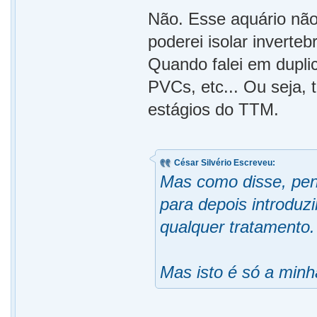
Não. Esse aquário não
poderei isolar inverte
Quando falei em duplic
PVCs, etc... Ou seja,
estágios do TTM.
César Silvério Escreveu:
Mas como disse, pen
para depois introduzi
qualquer tratamento.
Mas isto é só a minh