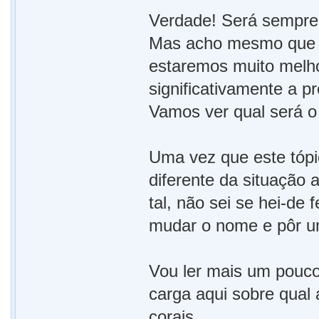
Verdade! Será sempre
Mas acho mesmo que s
estaremos muito melho
significativamente a 
Vamos ver qual será o 
Uma vez que este tóp
diferente da situação
tal, não sei se hei-de
mudar o nome e pôr uma
Vou ler mais um pouco
carga aqui sobre qual
corais.