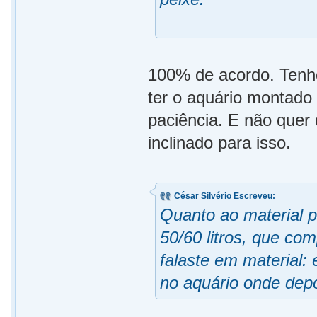
100% de acordo. Tenh
ter o aquário montado
paciência. E não quer
inclinado para isso.
César Silvério Escreveu:
Quanto ao material p
50/60 litros, que co
falaste em material:
no aquário onde depo