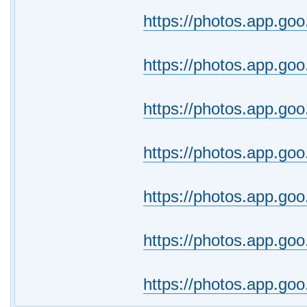
https://photos.app.g
https://photos.app.g
https://photos.app.go
https://photos.app.g
https://photos.app.g
https://photos.app.g
https://photos.app.g