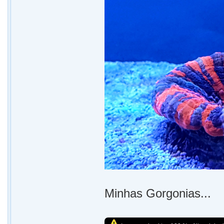
Minhas Gorgonias...