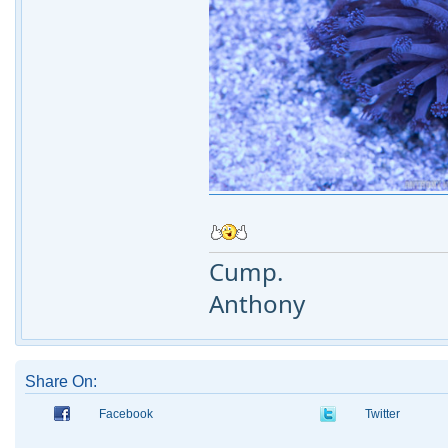
Cump.
Anthony
Share On:
Facebook
Twitter