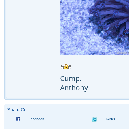
Cump.
Anthony
Share On:
Facebook
Twitter