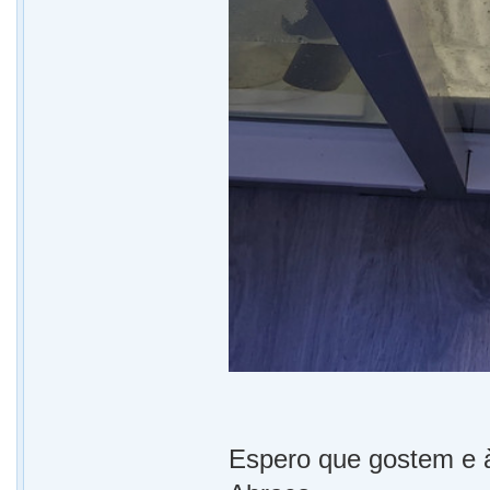
Espero que gostem e à