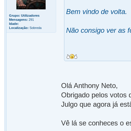
Bem vindo de volta.
Grupo:
Utilizadores
Mensagens:
291
Idade:
Localização:
Sobreda
Não consigo ver as f
Olá Anthony Neto,
Obrigado pelos votos 
Julgo que agora já estã
Vê lá se conheces o 