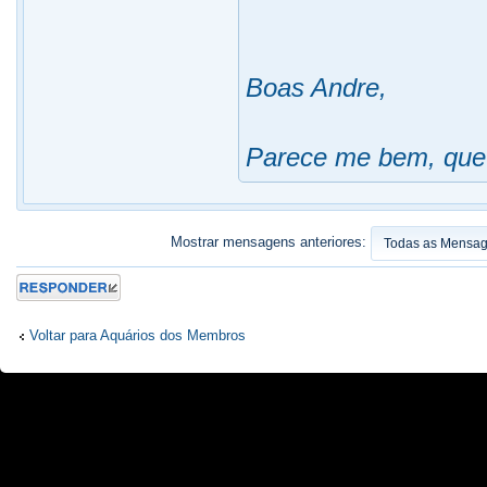
Boas Andre,
Parece me bem, que 
Mostrar mensagens anteriores:
Responder
Voltar para Aquários dos Membros